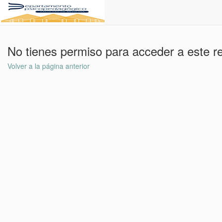
No tienes permiso para acceder a este r
Volver a la página anterior