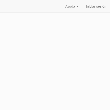
Ayuda
Iniciar sesión