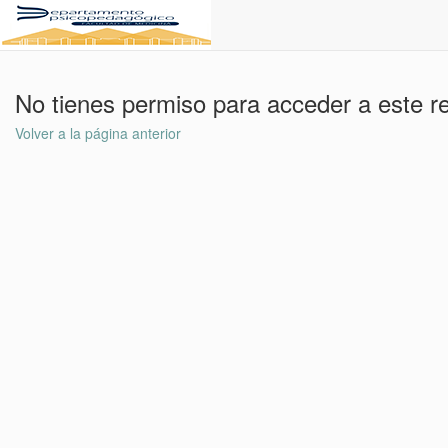
No tienes permiso para acceder a este r
Volver a la página anterior