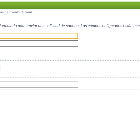
ión de Evento Cultural
e formulario para enviar una solicitud de soporte. Los campos obligatorios están m