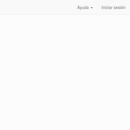
Ayuda
Iniciar sesión