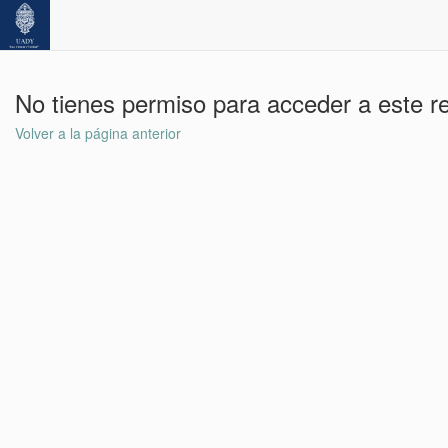
No tienes permiso para acceder a este r
Volver a la página anterior