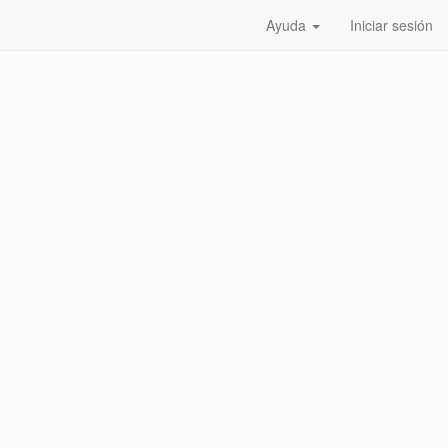
Ayuda
Iniciar sesión