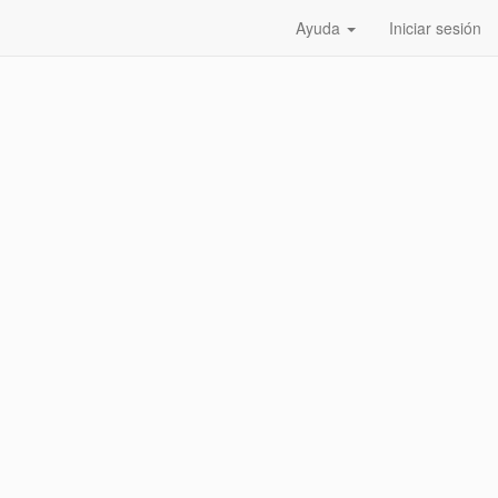
Ayuda
Iniciar sesión