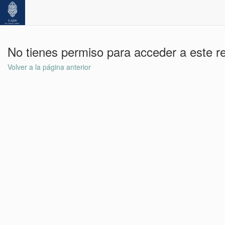
No tienes permiso para acceder a este r
Volver a la página anterior