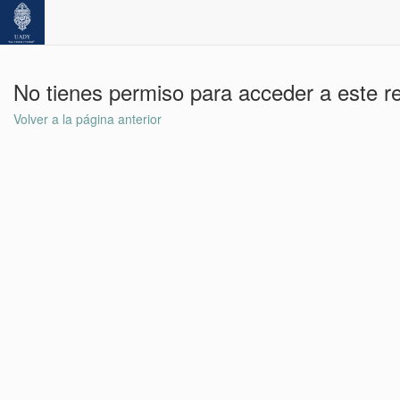
No tienes permiso para acceder a este r
Volver a la página anterior