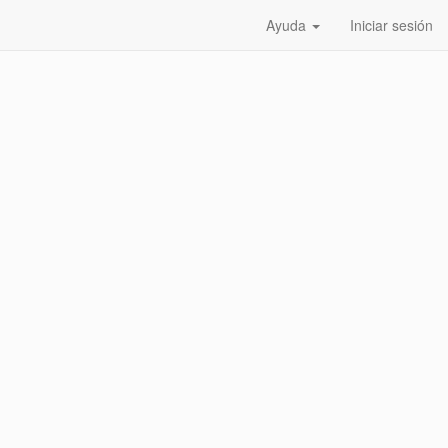
Ayuda
Iniciar sesión