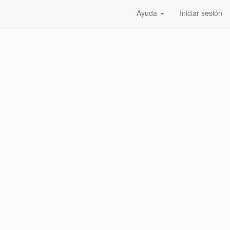
Ayuda
Iniciar sesión