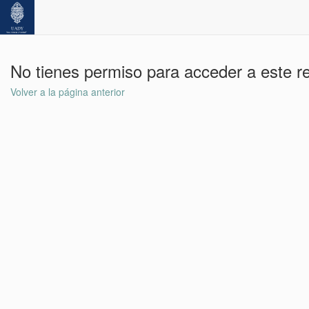
No tienes permiso para acceder a este r
Volver a la página anterior